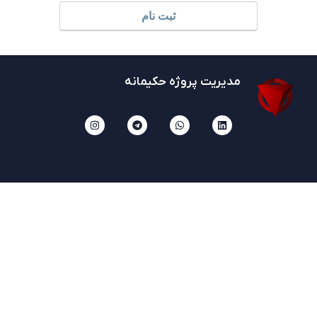
ثبت نام
مدیریت پروژه حکیمانه