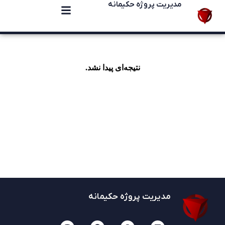
مدیریت پروژه حکیمانه
نتیجه‌ای پیدا نشد.
مدیریت پروژه حکیمانه