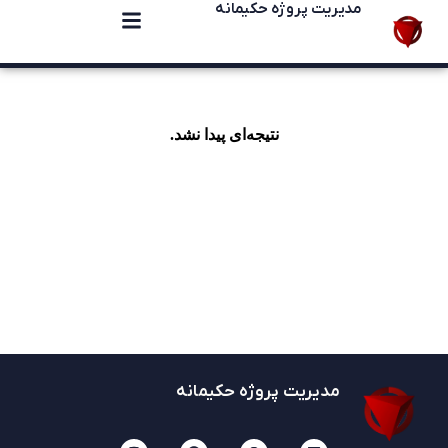
مدیریت پروژه حکیمانه
نتیجه‌ای پیدا نشد.
مدیریت پروژه حکیمانه